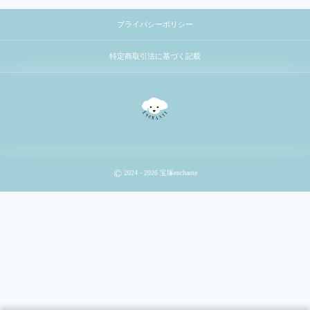
プライバシーポリシー
特定商取引法に基づく記載
©
2024 - 2026
宝塚enchante