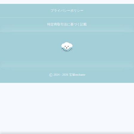
プライバシーポリシー
特定商取引法に基づく記載
©
2024 - 2026
宝塚enchante