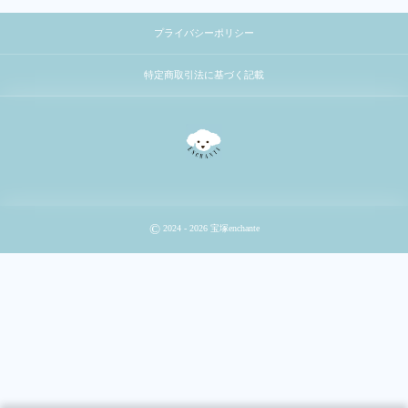
プライバシーポリシー
特定商取引法に基づく記載
©
2024 - 2026
宝塚enchante