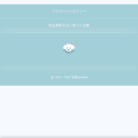
プライバシーポリシー
特定商取引法に基づく記載
©
2024 - 2026
宝塚enchante