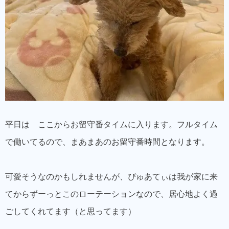
平日は ここからお留守番タイムに入ります。フルタイム
で働いてるので、まあまあのお留守番時間となります。
可愛そうなのかもしれませんが、ぴゅあてぃは我が家に来
てからずーっとこのローテーションなので、居心地よく過
ごしてくれてます（と思ってます）