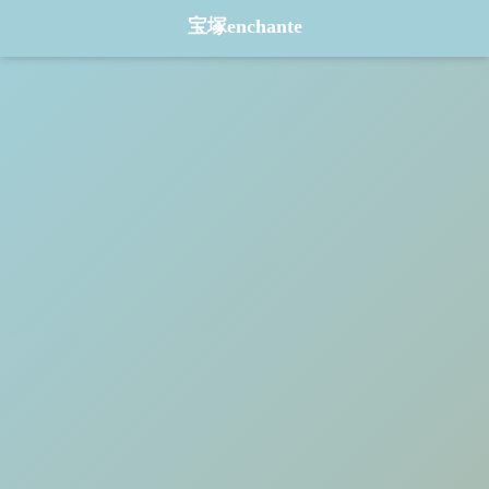
宝塚enchante