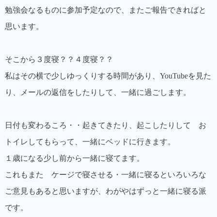
勉強会なるものに参加予定なので、またご報告できればと
思います。
そこから３度寝？？４度寝？？
私はその横で少しゆっくりする時間があり、YouTubeを見た
り、メールの返信をしたりして、一緒に過ごします。
日付も変わるころ・・起きてきたり、起こしたりして お
トイレしてもらって、一緒にベッドに行きます。
１歳になる少し前から一緒に寝てます。
これもまた ケージで寝させる・一緒に寝るといろいろな
ご意見もあると思いますが、わがやはずっと一緒に寝る派
です。