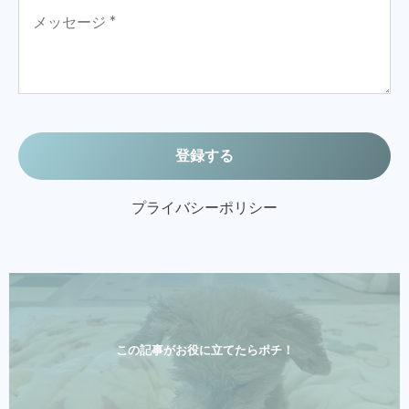
プライバシーポリシー
この記事がお役に立てたらポチ！