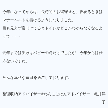
今年になってからは、長時間のお留守番と、夜寝るときは
マナーベルトを着けるようになりました。
目も見えず寝ぼけてるとトイレがどこかわからなくなるよ
うで・・・
去年までは失敗はパピーの時だけでしたが 今年からは仕
方ないですね。
そんな幸せな毎日を過ごしております。
整理収納アドバイザー&わんこごはんアドバイザー 亀井洋
子