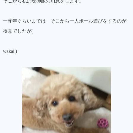
そこから私は晩御飯の用意をします。
一昨年ぐらいまでは そこから一人ボール遊びをするのが
得意でしたが(
wakai )