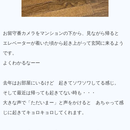
お留守番カメラをマンションの下から、見ながら帰ると
エレベーターが着いた頃から起き上がって玄関に来るよう
です。
よくわかるなーー
去年はお部屋にいるけど 起きてソワソワしてる感じ。
そして最近は帰っても起きてない時も・・・
大きな声で「ただいまー」と声をかけると あちゃって感
じに起きてキョロキョロしてくれます。