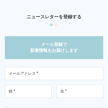
ニュースレターを登録する
メール登録で
新着情報をお届けします