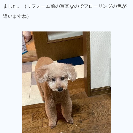
ました。（リフォーム前の写真なのでフローリングの色が
違いますね）