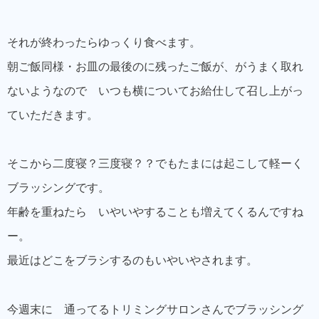
それが終わったらゆっくり食べます。
朝ご飯同様・お皿の最後のに残ったご飯が、がうまく取れ
ないようなので いつも横についてお給仕して召し上がっ
ていただきます。
そこから二度寝？三度寝？？でもたまには起こして軽ーく
ブラッシングです。
年齢を重ねたら いやいやすることも増えてくるんですね
ー。
最近はどこをブラシするのもいやいやされます。
今週末に 通ってるトリミングサロンさんでブラッシング