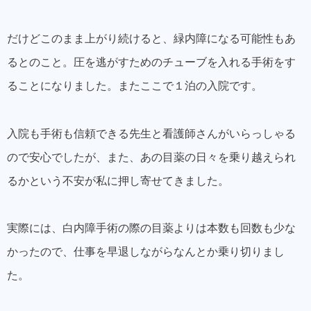
だけどこのまま上がり続けると、緑内障になる可能性もあ
るとのこと。圧を逃がすためのチューブを入れる手術をす
ることになりました。またここで１泊の入院です。
入院も手術も信頼できる先生と看護師さんがいらっしゃる
ので安心でしたが、また、あの目薬の日々を乗り越えられ
るかという不安が私に押し寄せてきました。
実際には、白内障手術の際の目薬よりは本数も回数も少な
かったので、仕事を早退しながらなんとか乗り切りまし
た。