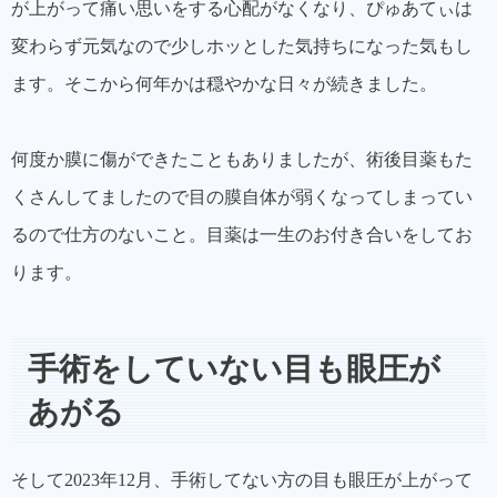
が上がって痛い思いをする心配がなくなり、ぴゅあてぃは
変わらず元気なので少しホッとした気持ちになった気もし
ます。そこから何年かは穏やかな日々が続きました。
何度か膜に傷ができたこともありましたが、術後目薬もた
くさんしてましたので目の膜自体が弱くなってしまってい
るので仕方のないこと。目薬は一生のお付き合いをしてお
ります。
手術をしていない目も眼圧が
あがる
そして2023年12月、手術してない方の目も眼圧が上がって