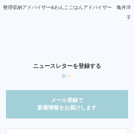
整理収納アドバイザー&わんこごはんアドバイザー 亀井洋
子
ニュースレターを登録する
メール登録で
新着情報をお届けします