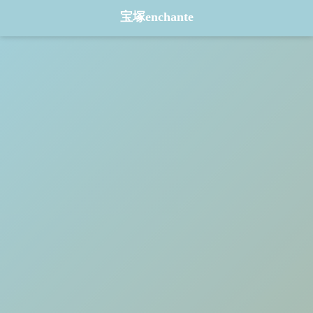
宝塚enchante