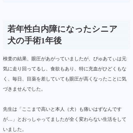
若年性白内障になったシニア
犬の手術1年後
検査の結果、眼圧があがっていましたが、ぴゅあてぃは元
気に走り回ってるし、食欲もあり、特に充血がひどくもな
く、毎日、目薬を差していても眼圧が高くなったことに気
づきませんでした。
先生は「ここまで高いと本人（犬）も痛いはずなんです
が…」とおっしゃってましたが全く変わらない生活をして
いました。