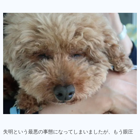
失明という最悪の事態になってしまいましたが、もう眼圧