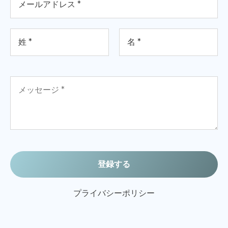
プライバシーポリシー