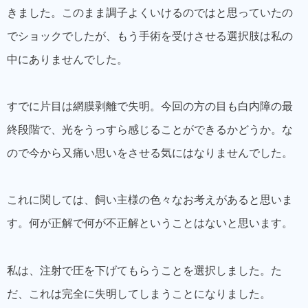
きました。このまま調子よくいけるのではと思っていたの
でショックでしたが、もう手術を受けさせる選択肢は私の
中にありませんでした。
すでに片目は網膜剥離で失明。今回の方の目も白内障の最
終段階で、光をうっすら感じることができるかどうか。な
ので今から又痛い思いをさせる気にはなりませんでした。
これに関しては、飼い主様の色々なお考えがあると思いま
す。何が正解で何が不正解ということはないと思います。
私は、注射で圧を下げてもらうことを選択しました。た
だ、これは完全に失明してしまうことになりました。