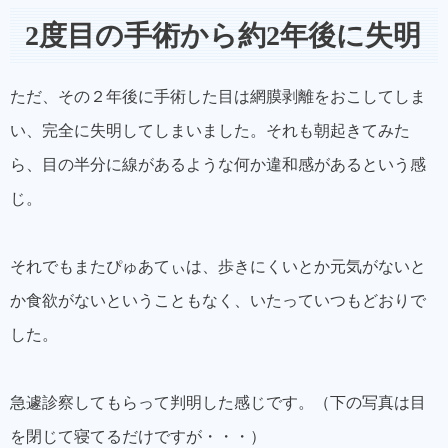
2度目の手術から約2年後に失明
ただ、その２年後に手術した目は網膜剥離をおこしてしま
い、完全に失明してしまいました。それも朝起きてみた
ら、目の半分に線があるような何か違和感があるという感
じ。
それでもまたぴゅあてぃは、歩きにくいとか元気がないと
か食欲がないということもなく、いたっていつもどおりで
した。
急遽診察してもらって判明した感じです。（下の写真は目
を閉じて寝てるだけですが・・・）