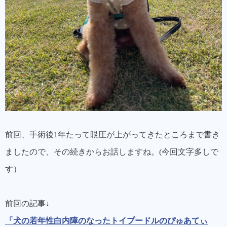
前回、手術後1年たって眼圧が上がってきたところまで書き
ましたので、その続きからお話しますね。(今回文字多しで
す）
前回の記事↓
「犬の若年性白内障のなったトイプードルのぴゅあてぃ