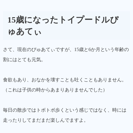
15歳になったトイプードルぴ
ゅあてぃ
さて、現在のぴゅあてぃですが、15歳と6か月という年齢の
割にはとても元気。
食欲もあり、おなかを壊すことも吐くこともありません。
（これは子供の時からあまりありませんでした）
毎日の散歩ではトボトボ歩くという感じではなく、時には
走ったりしてまだまだ楽しんでますよ。